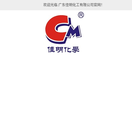
欢迎光临 广东佳明化工有限公司官网！