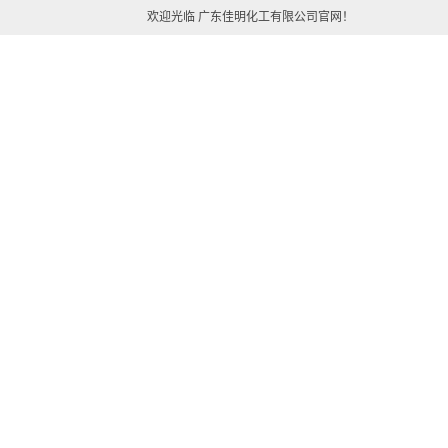
欢迎光临 广东佳明化工有限公司官网！