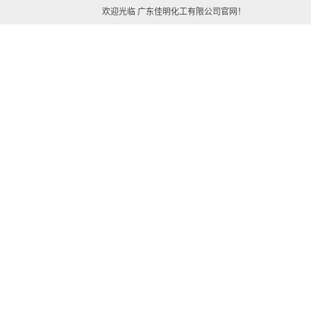
欢迎光临 广东佳明化工有限公司官网！